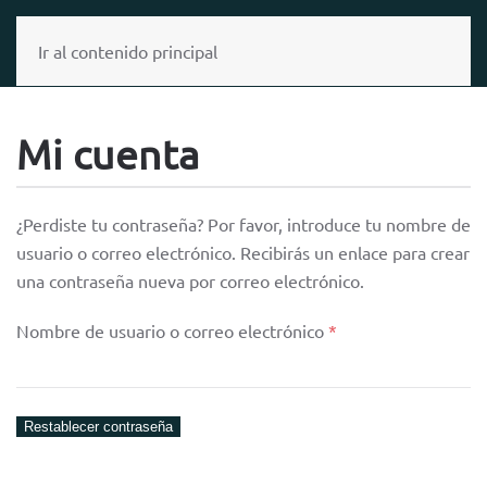
MENÚ
Ir al contenido principal
Mi cuenta
¿Perdiste tu contraseña? Por favor, introduce tu nombre de
usuario o correo electrónico. Recibirás un enlace para crear
una contraseña nueva por correo electrónico.
Obligatorio
Nombre de usuario o correo electrónico
*
Restablecer contraseña