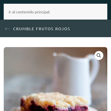
MENÚ
Ir al contenido principal
CRUMBLE FRUTOS ROJOS