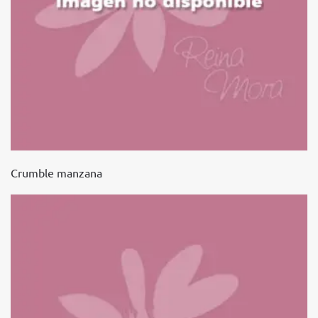
Crumble manzana