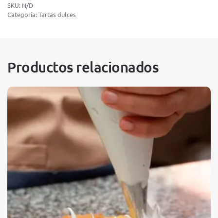
SKU:
N/D
Categoría:
Tartas dulces
Productos relacionados