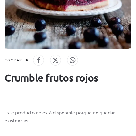
COMPARTIR
Crumble frutos rojos
Este producto no está disponible porque no quedan
existencias.