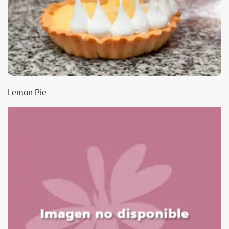
Lemon Pie