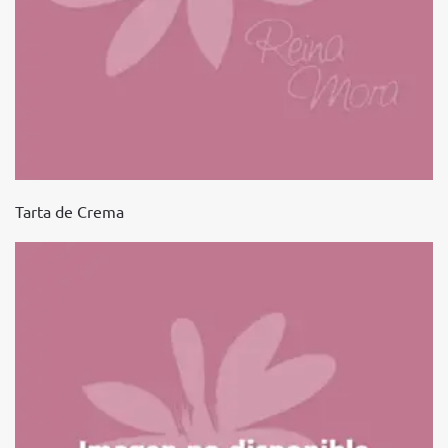
Tarta de Crema