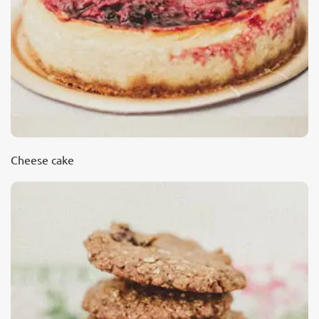
Cheese cake