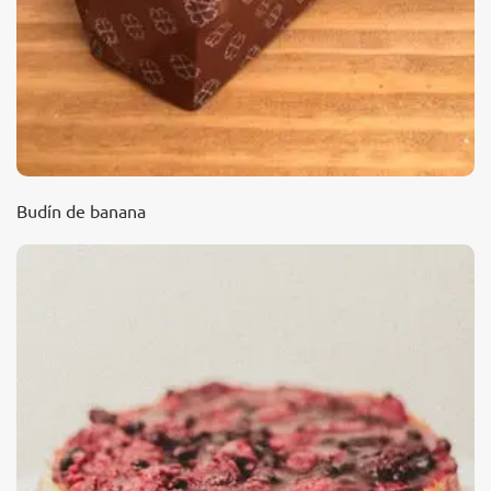
Budín de banana