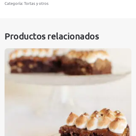
Categoría:
Tortas y otros
Productos relacionados