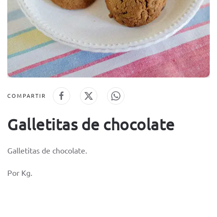
COMPARTIR
Galletitas de chocolate
Galletitas de chocolate.
Por Kg.