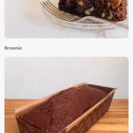
Brownie